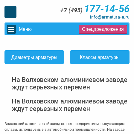
177-14-56
+7 (495)
info@armatura-a.ru
Меню
Спецпредложения
Диаметры арматуры
Классы арматуры
На Волховском алюминиевом заводе
ждут серьезных перемен
На Волховском алюминиевом заводе
ждут серьезных перемен
Волховский алюминиевый завод станет предприятием, выпускающим
сплавы, используемые в автомобильной промышленности. На заводе