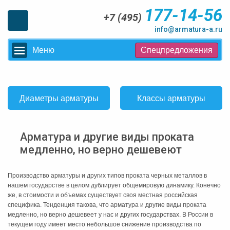
177-14-56
+7 (495)
info@armatura-a.ru
Меню
Спецпредложения
Диаметры арматуры
Классы арматуры
Арматура и другие виды проката
медленно, но верно дешевеют
Производство арматуры и других типов проката черных металлов в
нашем государстве в целом дублирует общемировую динамику. Конечно
же, в стоимости и объемах существует своя местная российская
специфика. Тенденция такова, что арматура и другие виды проката
медленно, но верно дешевеет у нас и других государствах. В России в
текущем году имеет место небольшое снижение производства по