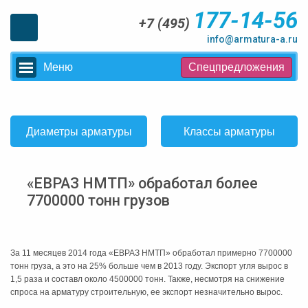
177-14-56
+7 (495)
info@armatura-a.ru
Меню
Спецпредложения
Диаметры арматуры
Классы арматуры
«ЕВРАЗ НМТП» обработал более
7700000 тонн грузов
За 11 месяцев 2014 года «ЕВРАЗ НМТП» обработал примерно 7700000
тонн груза, а это на 25% больше чем в 2013 году. Экспорт угля вырос в
1,5 раза и составл около 4500000 тонн. Также, несмотря на снижение
спроса на арматуру строительную, ее экспорт незначительно вырос.