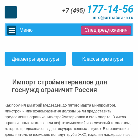
177-14-56
+7 (495)
info@armatura-a.ru
Меню
Спецпредложения
Диаметры арматуры
Классы арматуры
Импорт стройматериалов для
госнужд ограничит Россия
Как поручил Дмитрий Медведев, до пятого марта минпромторг,
минстрой и минэкономразвития должны были предоставить
предложения ограничению стройматериалов и его импорта. В число
ограниченных также вошли нефтехимический и химический комплексы,
которые предназначены для государственных закупок. В ограничения
дополнительно возможно попадут трубы ЖКХ, изделия лакокрасочные,