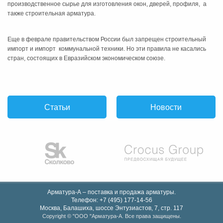
производственное сырье для изготовления окон, дверей, профиля, а
также строительная арматура.
Еще в феврале правительством России был запрещен строительный
импорт и импорт коммунальной техники. Но эти правила не касались
стран, состоящих в Евразийском экономическом союзе.
Статьи
Новости
Арматура-А – поставка и продажа арматуры.
Телефон:
+7 (495) 177-14-56
Москва, Балашиха
,
шоссе Энтузиастов, 7, стр. 117
Copyright © "OOO "Арматура-А. Все права защищены.