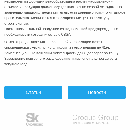
нерыночными формами ценообразования расчет «нормальной»
стоимости продукции должен осуществляться по особой методике. По
заявлению канадских представителей, есть данные о том, что китайское
правительство вмешивается в формирование цен на арматуру
строительную.
Поставщики стальной продукции из Поднебесной предупреждены о
необходимости сотрудничества с CBSA.
Отказ в предоставлении запрошенной информации может
спровоцировать увеличение антидемпинговых пошлин до
41%
.
Компенсационные пошлины могут вырасти до
68
долларов за тонну.
Завершение повторного расследования намечено на конец августа
текущего года.
Статьи
Новости