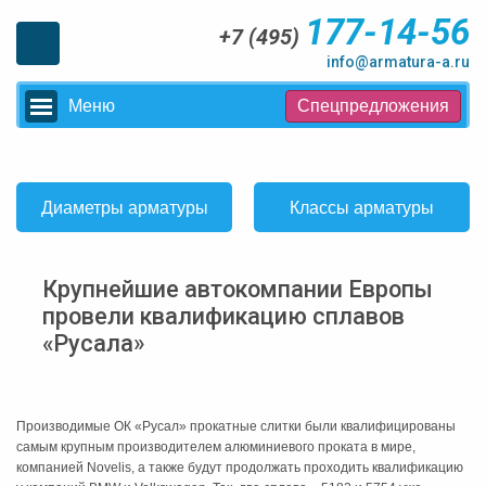
177-14-56
+7 (495)
info@armatura-a.ru
Меню
Спецпредложения
Диаметры арматуры
Классы арматуры
Крупнейшие автокомпании Европы
провели квалификацию сплавов
«Русала»
Производимые ОК «Русал» прокатные слитки были квалифицированы
самым крупным производителем алюминиевого проката в мире,
компанией Novelis, а также будут продолжать проходить квалификацию