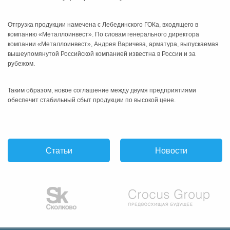
Отгрузка продукции намечена с Лебединского ГОКа, входящего в
компанию «Металлоинвест». По словам генерального директора
компании «Металлоинвест», Андрея Варичева, арматура, выпускаемая
вышеупомянутой Российской компанией известна в России и за
рубежом.
Таким образом, новое соглашение между двумя предприятиями
обеспечит стабильный сбыт продукции по высокой цене.
Статьи
Новости