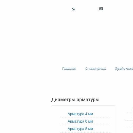
Главная
О компании
Прайс-ли
Диаметры арматуры
Арматура 4 мм
Арматура 6 мм
Арматура 8 мм