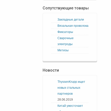
Сопутствующие товары
Закладные детали
Вязальная проволока
Фиксаторы
Сварочные
электроды
Метизы
Новости
ThyssenKrupp ищет
новых стальных
партнеров
28.06.2019
Китай ужесточает