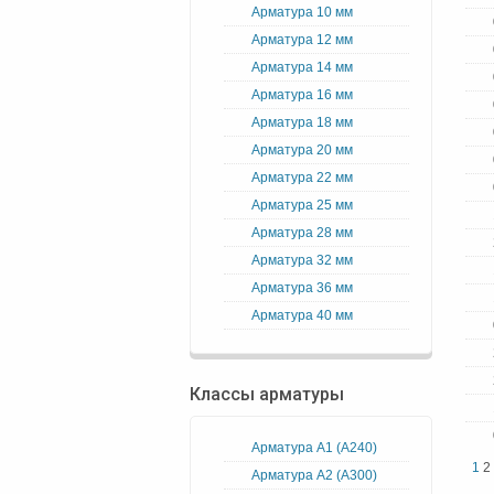
Арматура 10 мм
Арматура 12 мм
Арматура 14 мм
Арматура 16 мм
Арматура 18 мм
Арматура 20 мм
Арматура 22 мм
Арматура 25 мм
Арматура 28 мм
Арматура 32 мм
Арматура 36 мм
Арматура 40 мм
Классы арматуры
Арматура А1 (А240)
1
2
Арматура А2 (А300)