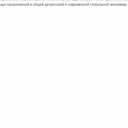
щих предложений и общей депрессией в современной глобальной экономике, и