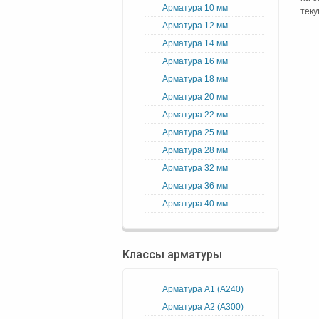
Арматура 10 мм
теку
Арматура 12 мм
Арматура 14 мм
Арматура 16 мм
Арматура 18 мм
Арматура 20 мм
Арматура 22 мм
Арматура 25 мм
Арматура 28 мм
Арматура 32 мм
Арматура 36 мм
Арматура 40 мм
Классы арматуры
Арматура А1 (А240)
Арматура А2 (А300)