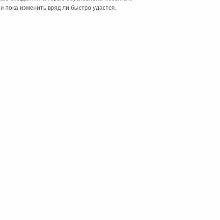
 пока изменить вряд ли быстро удастся.