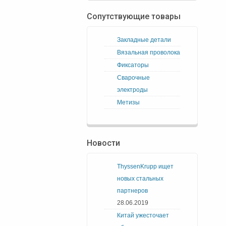
Сопутствующие товары
Закладные детали
Вязальная проволока
Фиксаторы
Сварочные
электроды
Метизы
Новости
ThyssenKrupp ищет
новых стальных
партнеров
28.06.2019
Китай ужесточает