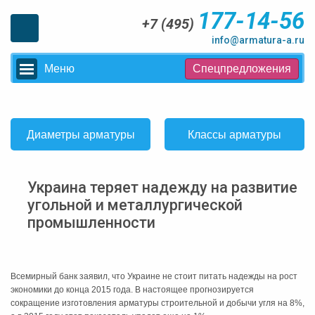
177-14-56
+7 (495)
info@armatura-a.ru
Меню
Спецпредложения
Диаметры арматуры
Классы арматуры
Украина теряет надежду на развитие
угольной и металлургической
промышленности
Всемирный банк заявил, что Украине не стоит питать надежды на рост
экономики до конца 2015 года. В настоящее прогнозируется
сокращение изготовления арматуры строительной и добычи угля на 8%,