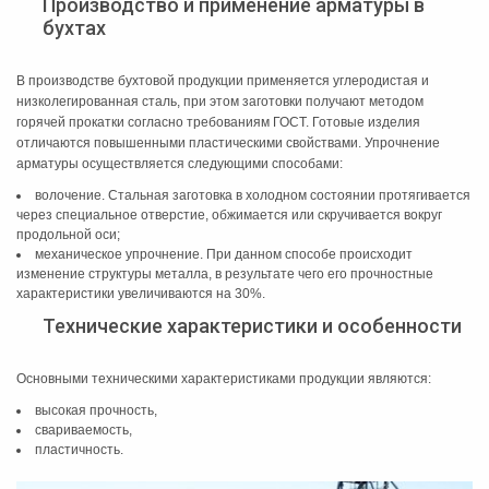
Производство и применение арматуры в
бухтах
В производстве бухтовой продукции применяется углеродистая и
низколегированная сталь, при этом заготовки получают методом
горячей прокатки согласно требованиям ГОСТ. Готовые изделия
отличаются повышенными пластическими свойствами. Упрочнение
арматуры осуществляется следующими способами:
волочение. Стальная заготовка в холодном состоянии протягивается
через специальное отверстие, обжимается или скручивается вокруг
продольной оси;
механическое упрочнение. При данном способе происходит
изменение структуры металла, в результате чего его прочностные
характеристики увеличиваются на 30%.
Технические характеристики и особенности
Основными техническими характеристиками продукции являются:
высокая прочность,
свариваемость,
пластичность.