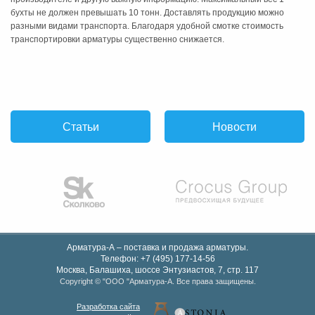
бухты не должен превышать 10 тонн. Доставлять продукцию можно
разными видами транспорта. Благодаря удобной смотке стоимость
транспортировки арматуры существенно снижается.
Статьи
Новости
Арматура-А – поставка и продажа арматуры.
Телефон:
+7 (495) 177-14-56
Москва, Балашиха
,
шоссе Энтузиастов, 7, стр. 117
Copyright © "OOO "Арматура-А. Все права защищены.
Разработка сайта