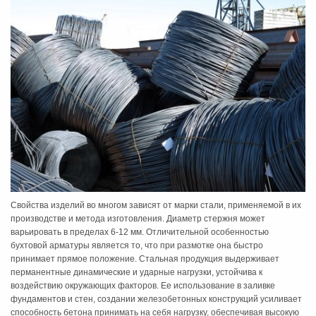
Свойства изделий во многом зависят от марки стали, применяемой в их
производстве и метода изготовления. Диаметр стержня может
варьировать в пределах 6-12 мм. Отличительной особенностью
бухтовой арматуры является то, что при размотке она быстро
принимает прямое положение. Стальная продукция выдерживает
перманентные динамические и ударные нагрузки, устойчива к
воздействию окружающих факторов. Ее использование в заливке
фундаментов и стен, создании железобетонных конструкций усиливает
способность бетона принимать на себя нагрузку, обеспечивая высокую