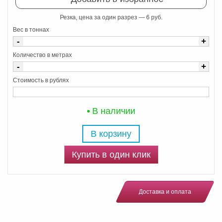
Резка, цена за один разрез — 6 руб.
Вес в тоннах
-
+
Количество в метрах
-
+
Стоимость в рублях
В наличии
В корзину
Купить в один клик
Доставка и оплата