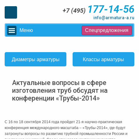
177-14-56
+7 (495)
info@armatura-a.ru
Меню
Спецпредложения
Диаметры арматуры
Классы арматуры
Актуальные вопросы в сфере
изготовления труб обсудят на
конференции «Трубы-2014»
С 16 по 18 сентября 2014 года пройдет 21-я научно-практическая
конференция международного масштаба – «Трубы-2014», где будут
затронуты вопросы по развитию трубной промышленности России и