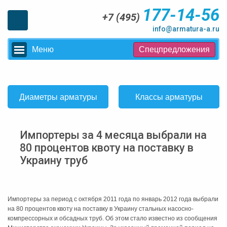
177-14-56
+7 (495)
info@armatura-a.ru
Меню
Спецпредложения
Диаметры арматуры
Классы арматуры
Импортеры за 4 месяца выбрали на
80 процентов квоту на поставку в
Украину труб
Импортеры за период с октября 2011 года по январь 2012 года выбрали
на 80 процентов квоту на поставку в Украину стальных насосно-
компрессорных и обсадных труб. Об этом стало известно из сообщения