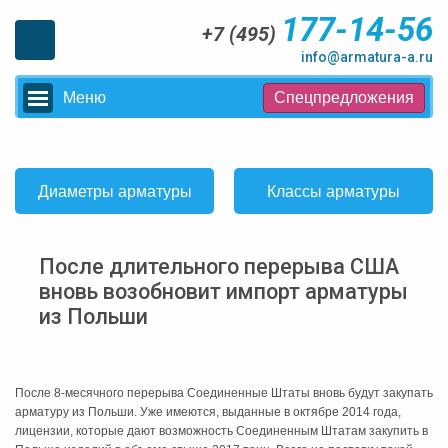
177-14-56
+7 (495)
info@armatura-a.ru
Меню
Спецпредложения
Диаметры арматуры
Классы арматуры
После длительного перерыва США
вновь возобновит импорт арматуры
из Польши
После 8-месячного перерыва Соединенные Штаты вновь будут закупать
арматуру из Польши. Уже имеются, выданные в октябре 2014 года,
лицензии, которые дают возможность Соединенным Штатам закупить в