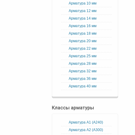
Арматура 10 мм
Арматура 12 мм
Арматура 14 мм
Арматура 16 мм
Арматура 18 мм
Арматура 20 мм
Арматура 22 мм
Арматура 25 мм
Арматура 28 мм
Арматура 32 мм
Арматура 36 мм
Арматура 40 мм
Классы арматуры
Арматура А1 (А240)
Арматура А2 (А300)