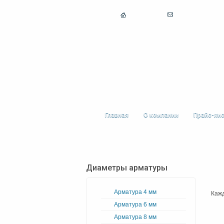
Главная
О компании
Прайс-ли
Диаметры арматуры
Арматура 4 мм
Кажд
Арматура 6 мм
Арматура 8 мм