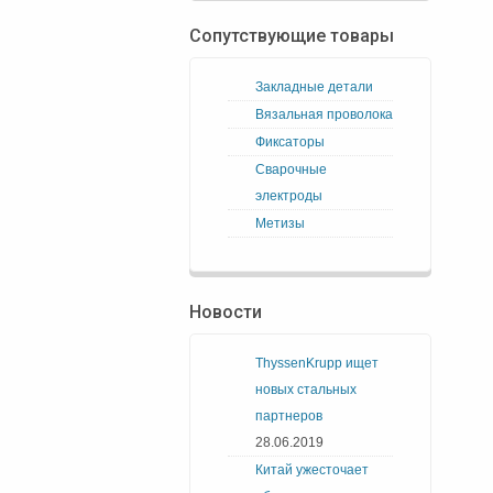
Сопутствующие товары
Закладные детали
Вязальная проволока
Фиксаторы
Сварочные
электроды
Метизы
Новости
ThyssenKrupp ищет
новых стальных
партнеров
28.06.2019
Китай ужесточает